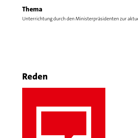
Thema
Unterrichtung durch den Ministerpräsidenten zur aktue
Reden