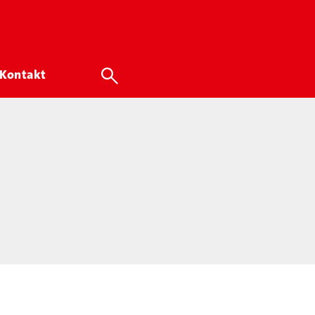
Kontakt