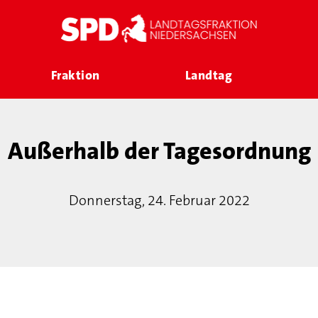
Fraktion
Landtag
Außerhalb der Tagesordnung
Donnerstag, 24. Februar 2022