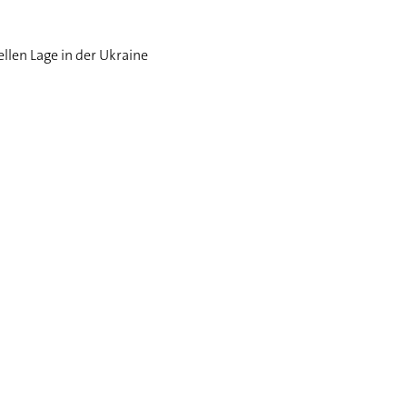
llen Lage in der Ukraine