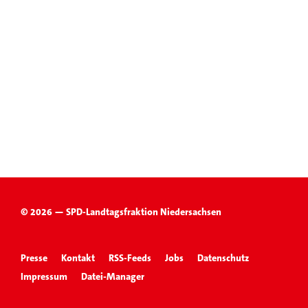
© 2026 — SPD-Landtagsfraktion Niedersachsen
Presse
Kontakt
RSS-Feeds
Jobs
Datenschutz
Impressum
Datei-Manager