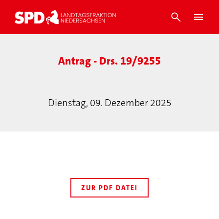
Antrag - Drs. 19/9255
Dienstag, 09. Dezember 2025
ZUR PDF DATEI