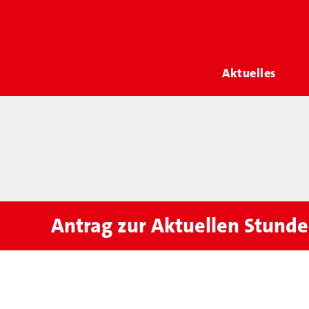
Aktuelles
Antrag zur Aktuellen Stunde