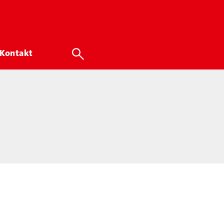
Kontakt