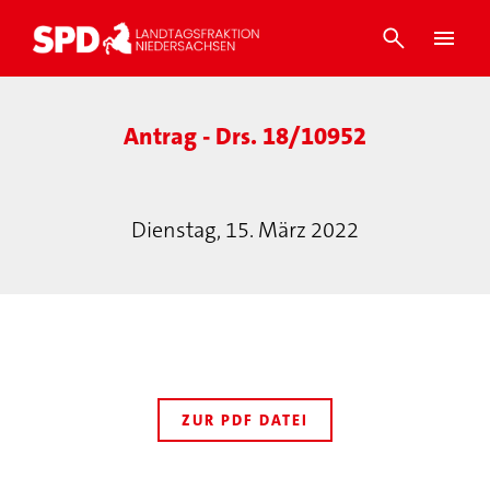
Antrag - Drs. 18/10952
Dienstag, 15. März 2022
ZUR PDF DATEI