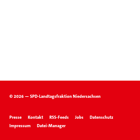
© 2026 — SPD-Landtagsfraktion Niedersachsen
Presse
Kontakt
RSS-Feeds
Jobs
Datenschutz
Impressum
Datei-Manager