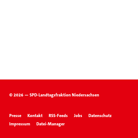
© 2026 — SPD-Landtagsfraktion Niedersachsen
Presse
Kontakt
RSS-Feeds
Jobs
Datenschutz
Impressum
Datei-Manager