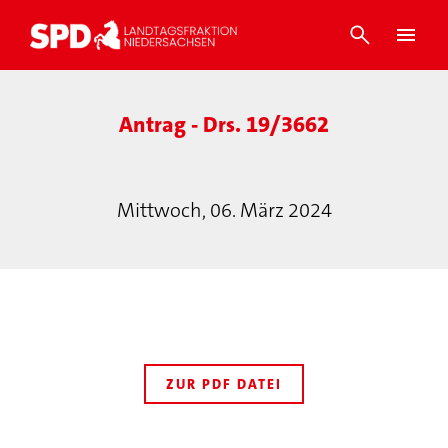
Antrag - Drs. 19/3662
Mittwoch, 06. März 2024
ZUR PDF DATEI