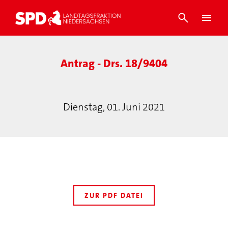
Antrag - Drs. 18/9404
Dienstag, 01. Juni 2021
ZUR PDF DATEI