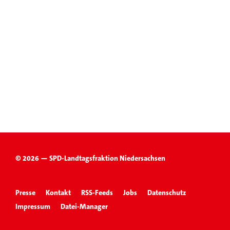
© 2026 — SPD-Landtagsfraktion Niedersachsen
Presse
Kontakt
RSS-Feeds
Jobs
Datenschutz
Impressum
Datei-Manager