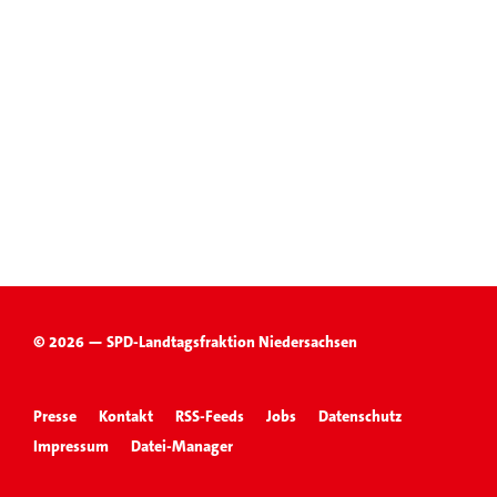
© 2026 — SPD-Landtagsfraktion Niedersachsen
Presse
Kontakt
RSS-Feeds
Jobs
Datenschutz
Impressum
Datei-Manager