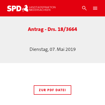
Antrag - Drs. 18/3664
Dienstag, 07. Mai 2019
ZUR PDF DATEI