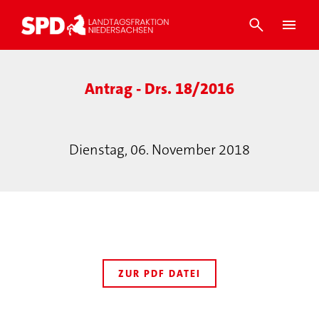
Antrag - Drs. 18/2016
Dienstag, 06. November 2018
ZUR PDF DATEI