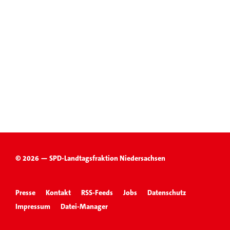
© 2026 — SPD-Landtagsfraktion Niedersachsen
Presse
Kontakt
RSS-Feeds
Jobs
Datenschutz
Impressum
Datei-Manager