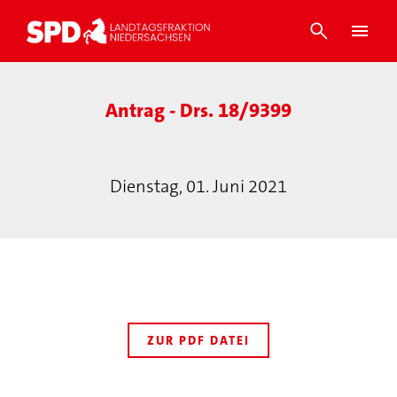
Antrag - Drs. 18/9399
Dienstag, 01. Juni 2021
ZUR PDF DATEI