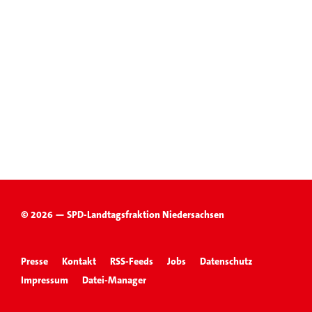
© 2026 — SPD-Landtagsfraktion Niedersachsen
Presse
Kontakt
RSS-Feeds
Jobs
Datenschutz
Impressum
Datei-Manager