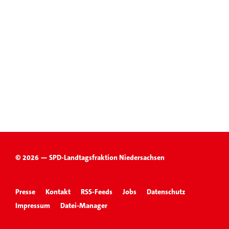
© 2026 — SPD-Landtagsfraktion Niedersachsen
Presse
Kontakt
RSS-Feeds
Jobs
Datenschutz
Impressum
Datei-Manager