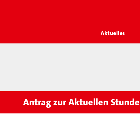
Aktuelles
Antrag zur Aktuellen Stunde