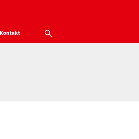
Kontakt