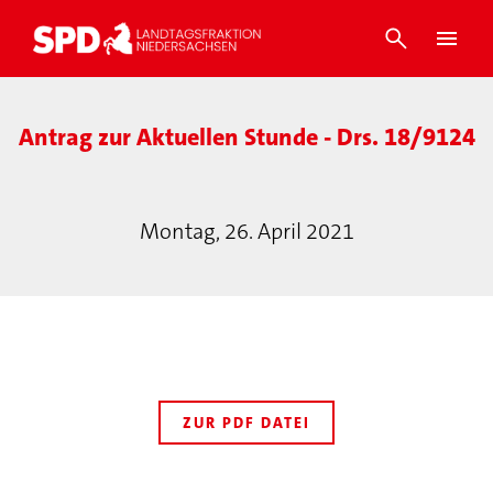
Antrag zur Aktuellen Stunde - Drs. 18/9124
Montag, 26. April 2021
ZUR PDF DATEI