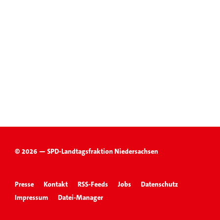
© 2026 — SPD-Landtagsfraktion Niedersachsen
Presse
Kontakt
RSS-Feeds
Jobs
Datenschutz
Impressum
Datei-Manager