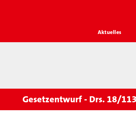
Aktuelles
Gesetzentwurf - Drs. 18/11