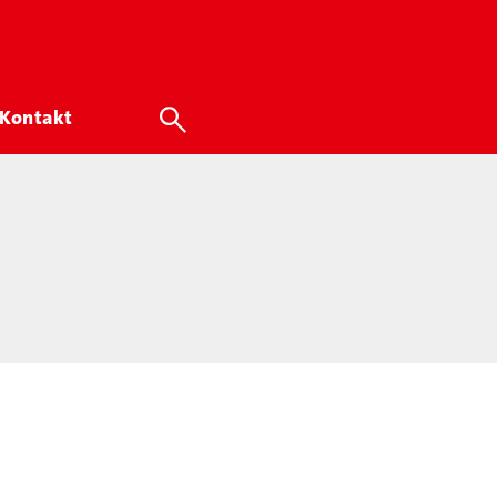
Kontakt