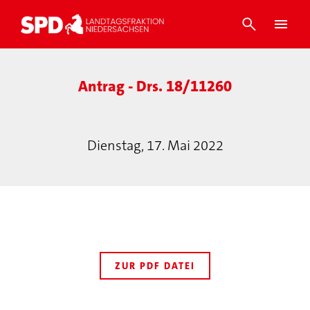
Antrag - Drs. 18/11260
Dienstag, 17. Mai 2022
ZUR PDF DATEI