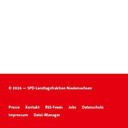
© 2026 — SPD-Landtagsfraktion Niedersachsen
Presse
Kontakt
RSS-Feeds
Jobs
Datenschutz
Impressum
Datei-Manager