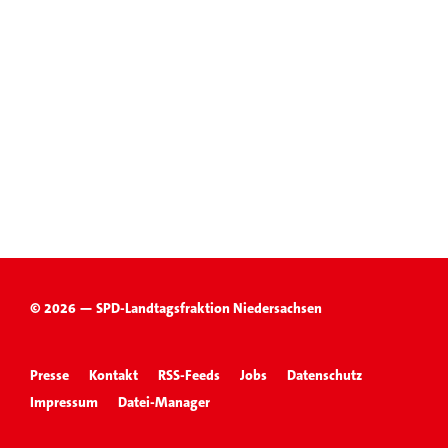
© 2026 — SPD-Landtagsfraktion Niedersachsen
Presse
Kontakt
RSS-Feeds
Jobs
Datenschutz
Impressum
Datei-Manager