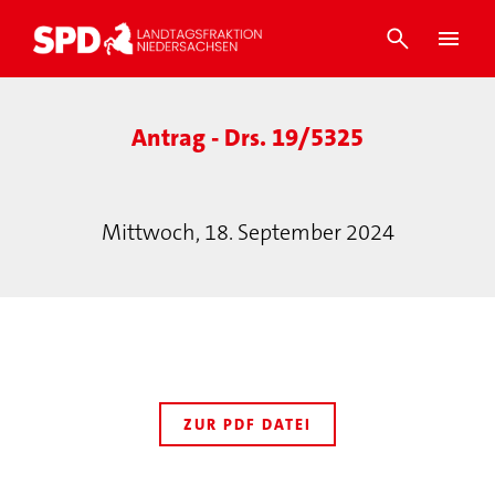
Antrag - Drs. 19/5325
Mittwoch, 18. September 2024
ZUR PDF DATEI