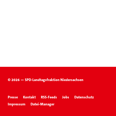
© 2026 — SPD-Landtagsfraktion Niedersachsen
Presse
Kontakt
RSS-Feeds
Jobs
Datenschutz
Impressum
Datei-Manager