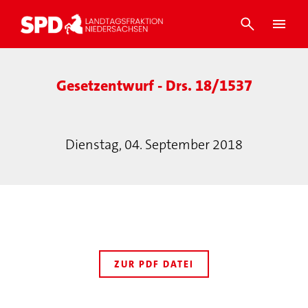
Gesetzentwurf - Drs. 18/1537
Dienstag, 04. September 2018
ZUR PDF DATEI