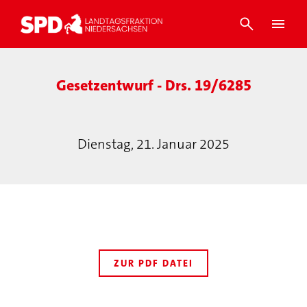
Gesetzentwurf - Drs. 19/6285
Dienstag, 21. Januar 2025
ZUR PDF DATEI