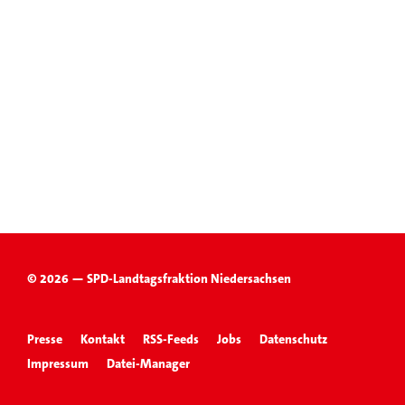
© 2026 — SPD-Landtagsfraktion Niedersachsen
Presse
Kontakt
RSS-Feeds
Jobs
Datenschutz
Impressum
Datei-Manager