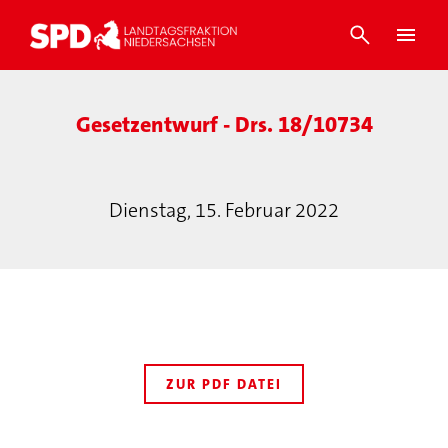
Gesetzentwurf - Drs. 18/10734
Dienstag, 15. Februar 2022
ZUR PDF DATEI