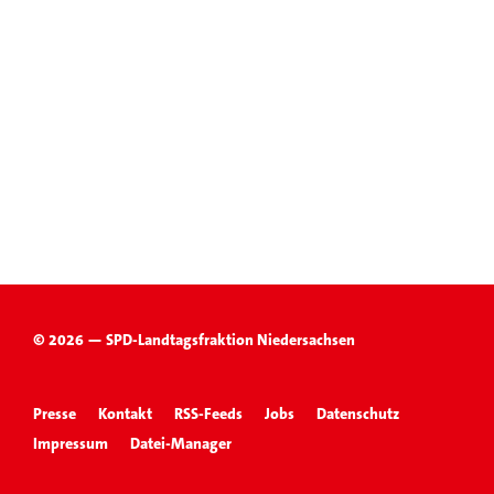
© 2026 — SPD-Landtagsfraktion Niedersachsen
Presse
Kontakt
RSS-Feeds
Jobs
Datenschutz
Impressum
Datei-Manager