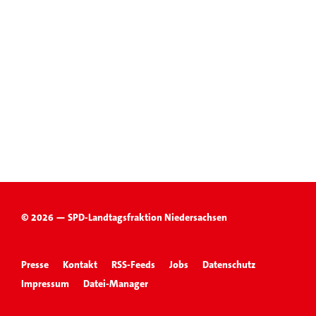
© 2026 — SPD-Landtagsfraktion Niedersachsen
Presse
Kontakt
RSS-Feeds
Jobs
Datenschutz
Impressum
Datei-Manager