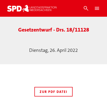
Gesetzentwurf - Drs. 18/11128
Dienstag, 26. April 2022
ZUR PDF DATEI