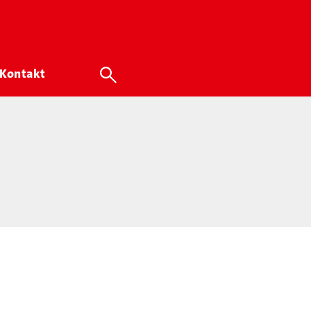
Kontakt