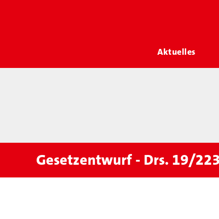
Aktuelles
Gesetzentwurf - Drs. 19/22