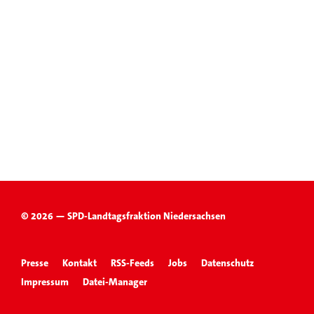
© 2026 — SPD-Landtagsfraktion Niedersachsen
Presse
Kontakt
RSS-Feeds
Jobs
Datenschutz
Impressum
Datei-Manager