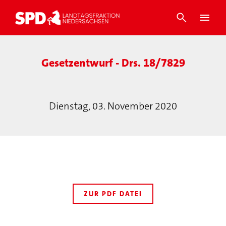
Gesetzentwurf - Drs. 18/7829
Dienstag, 03. November 2020
ZUR PDF DATEI