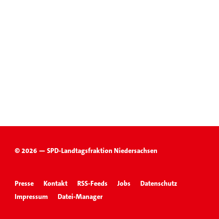
© 2026 — SPD-Landtagsfraktion Niedersachsen
Presse
Kontakt
RSS-Feeds
Jobs
Datenschutz
Impressum
Datei-Manager