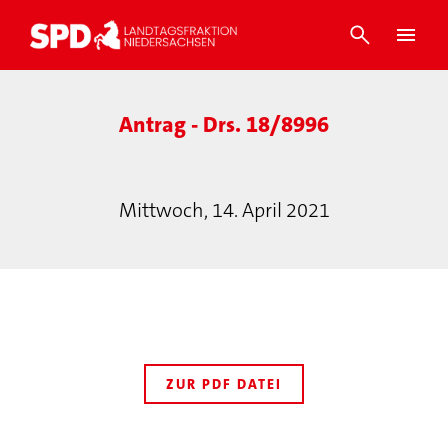
Antrag - Drs. 18/8996
Mittwoch, 14. April 2021
ZUR PDF DATEI