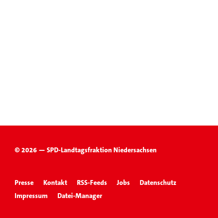
© 2026 — SPD-Landtagsfraktion Niedersachsen
Presse
Kontakt
RSS-Feeds
Jobs
Datenschutz
Impressum
Datei-Manager