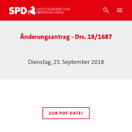
Änderungsantrag - Drs. 18/1687
Dienstag, 25. September 2018
ZUR PDF DATEI