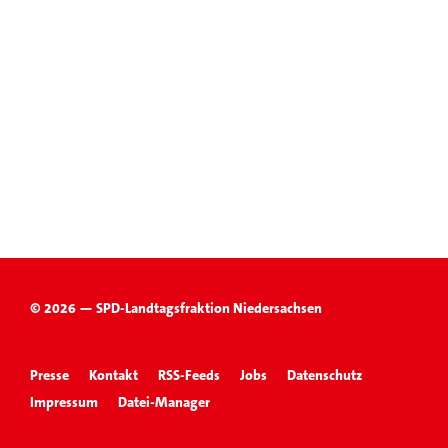
© 2026 — SPD-Landtagsfraktion Niedersachsen
Presse
Kontakt
RSS-Feeds
Jobs
Datenschutz
Impressum
Datei-Manager