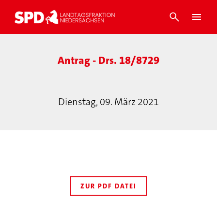
Antrag - Drs. 18/8729
Dienstag, 09. März 2021
ZUR PDF DATEI