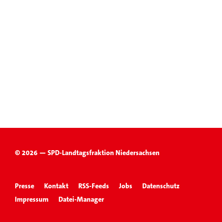
© 2026 — SPD-Landtagsfraktion Niedersachsen
Presse
Kontakt
RSS-Feeds
Jobs
Datenschutz
Impressum
Datei-Manager