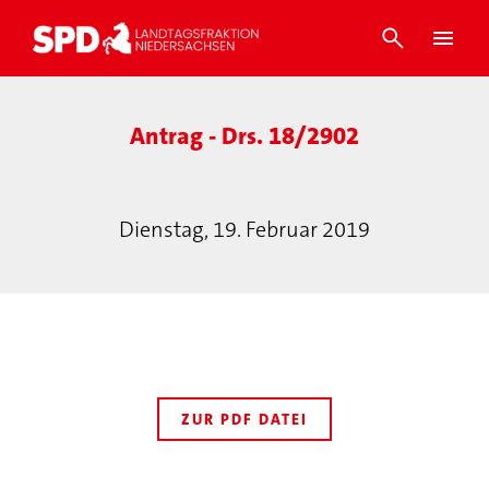
Antrag - Drs. 18/2902
Dienstag, 19. Februar 2019
ZUR PDF DATEI