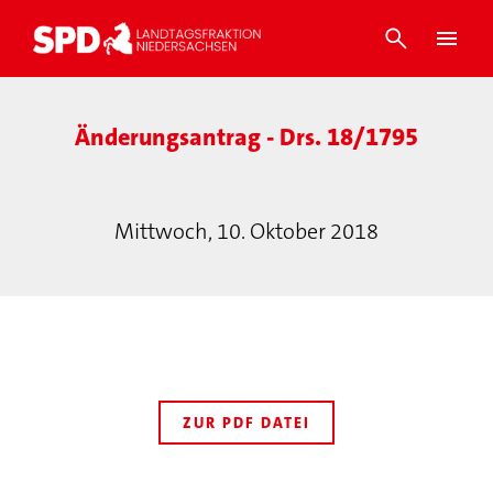
Änderungsantrag - Drs. 18/1795
Mittwoch, 10. Oktober 2018
ZUR PDF DATEI