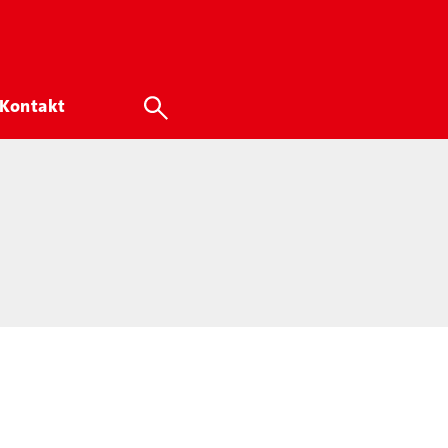
Kontakt