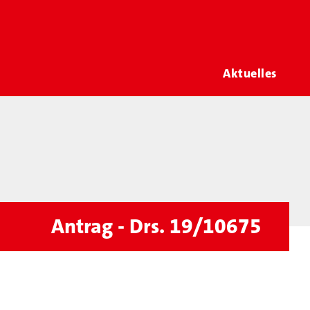
Aktuelles
Antrag - Drs. 19/10675