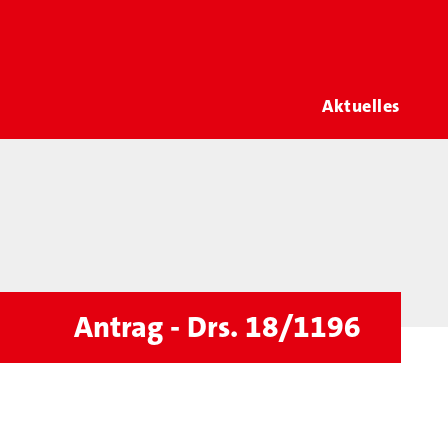
Aktuelles
Antrag - Drs. 18/1196