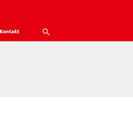
Kontakt