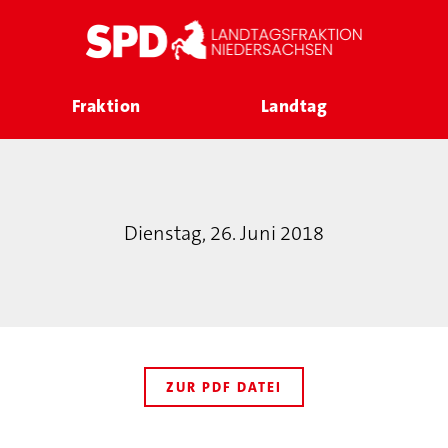
Fraktion
Landtag
Dienstag, 26. Juni 2018
ZUR PDF DATEI