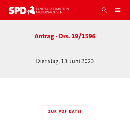
Antrag - Drs. 19/1596
Dienstag, 13. Juni 2023
ZUR PDF DATEI