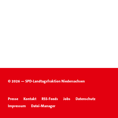
© 2026 — SPD-Landtagsfraktion Niedersachsen
Presse
Kontakt
RSS-Feeds
Jobs
Datenschutz
Impressum
Datei-Manager