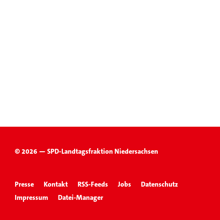
© 2026 — SPD-Landtagsfraktion Niedersachsen
Presse
Kontakt
RSS-Feeds
Jobs
Datenschutz
Impressum
Datei-Manager