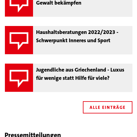
Gewalt bekämpfen
Haushaltsberatungen 2022/2023 -
Schwerpunkt Inneres und Sport
Jugendliche aus Griechenland - Luxus
für wenige statt Hilfe für viele?
ALLE EINTRÄGE
Pressemitteilungen