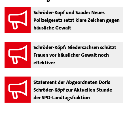
Schröder-Kopf und Saade: Neues
Polizeigesetz setzt klare Zeichen gegen
häusliche Gewalt
Schröder-Köpf: Niedersachsen schützt
Frauen vor häuslicher Gewalt noch
effektiver
Statement der Abgeordneten Doris
Schröder-Köpf zur Aktuellen Stunde
der SPD-Landtagsfraktion