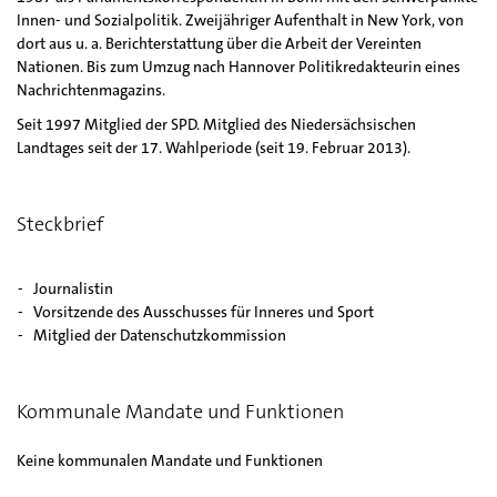
Innen- und Sozialpolitik. Zweijähriger Aufenthalt in New York, von
dort aus u. a. Berichterstattung über die Arbeit der Vereinten
Nationen. Bis zum Umzug nach Hannover Politikredakteurin eines
Nachrichtenmagazins.
Seit 1997 Mitglied der SPD. Mitglied des Niedersächsischen
Landtages seit der 17. Wahlperiode (seit 19. Februar 2013).
Steckbrief
Journalistin
Vorsitzende des Ausschusses für Inneres und Sport
Mitglied der Datenschutzkommission
Kommunale Mandate und Funktionen
Keine kommunalen Mandate und Funktionen