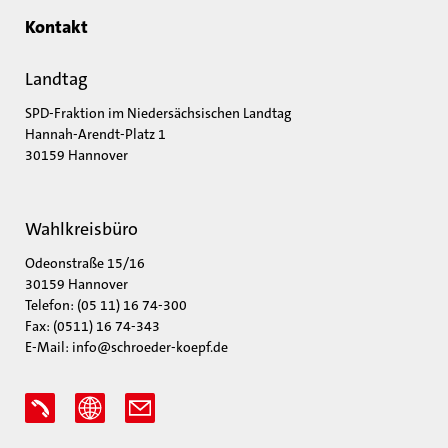
Kontakt
Landtag
SPD-Fraktion im Niedersächsischen Landtag
Hannah-Arendt-Platz 1
30159 Hannover
Wahlkreisbüro
Odeonstraße 15/16
30159 Hannover
Telefon:
(05 11) 16 74-300
Fax: (0511) 16 74-343
E-Mail:
info@schroeder-koepf.de