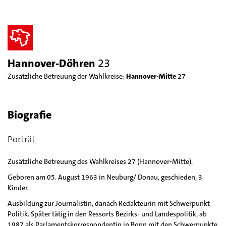
Hannover-Döhren
23
Zusätzliche Betreuung der Wahlkreise:
Hannover-Mitte
27
Biografie
Porträt
Zusätzliche Betreuung des Wahlkreises 27 (Hannover-Mitte).
Geboren am 05. August 1963 in Neuburg/ Donau, geschieden, 3
Kinder.
Ausbildung zur Journalistin, danach Redakteurin mit Schwerpunkt
Politik. Später tätig in den Ressorts Bezirks- und Landespolitik, ab
1987 als Parlamentskorrespondentin in Bonn mit den Schwerpunkte