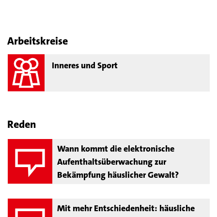
Arbeitskreise
Inneres und Sport
Reden
Wann kommt die elektronische
Aufenthaltsüberwachung zur
Bekämpfung häuslicher Gewalt?
Mit mehr Entschiedenheit: häusliche